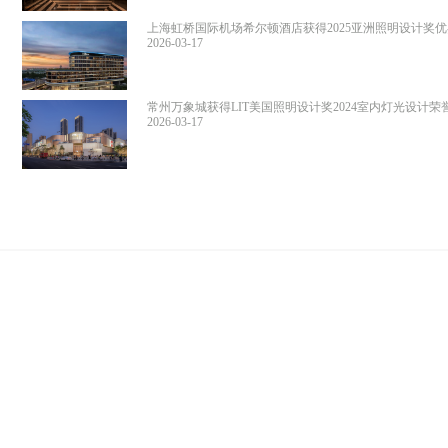
上海虹桥国际机场希尔顿酒店获得2025亚洲照明设计奖
奖
2026-03-17
常州万象城获得LIT美国照明设计奖2024室内灯光设计荣
名，第11届地产设计大奖·中国优秀奖
2026-03-17